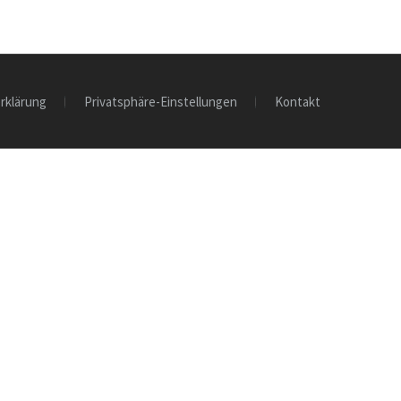
rklärung
Privatsphäre-Einstellungen
Kontakt