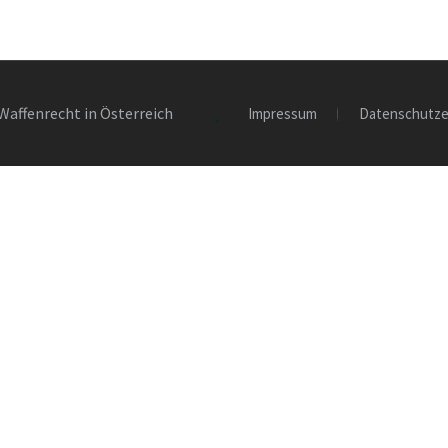
Waffenrecht in Österreich
Impressum
Datenschutze