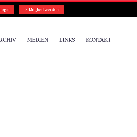
Login
Mitglied werden!
RCHIV
MEDIEN
LINKS
KONTAKT