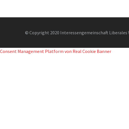
© Copyright 2020 Interessengemeinschaft Liberales 
Consent Management Platform von Real Cookie Banner