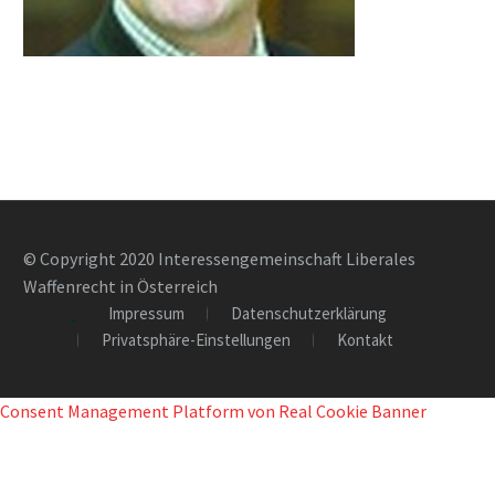
© Copyright 2020 Interessengemeinschaft Liberales
Waffenrecht in Österreich
Impressum
Datenschutzerklärung
Privatsphäre-Einstellungen
Kontakt
Consent Management Platform von Real Cookie Banner