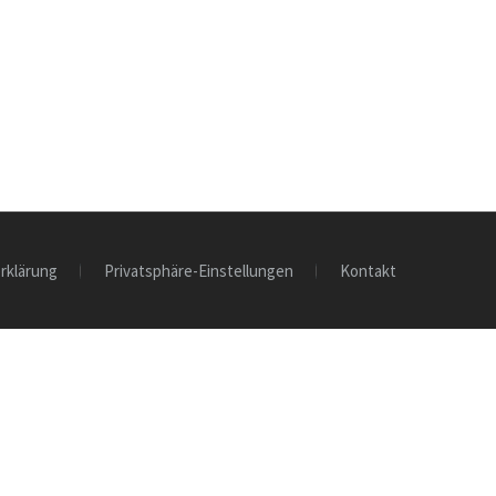
rklärung
Privatsphäre-Einstellungen
Kontakt