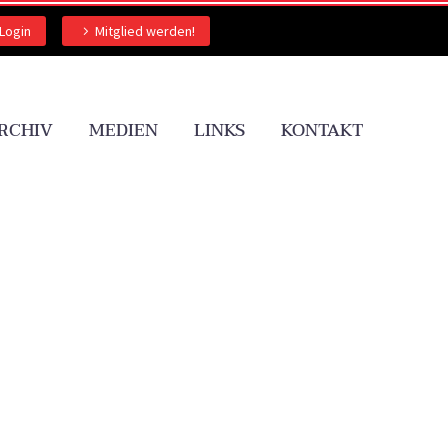
Login
Mitglied werden!
RCHIV
MEDIEN
LINKS
KONTAKT