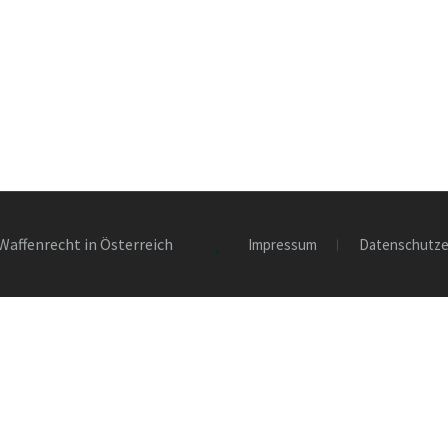
Waffenrecht in Österreich
Impressum
Datenschutze