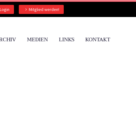
Login
Mitglied werden!
RCHIV
MEDIEN
LINKS
KONTAKT