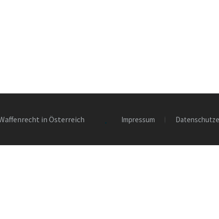
Waffenrecht in Österreich
Impressum
Datenschutze