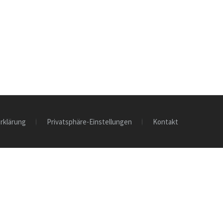
rklärung
Privatsphäre-Einstellungen
Kontakt