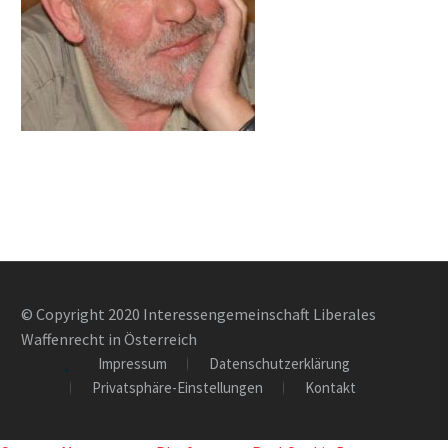
© Copyright 2020 Interessengemeinschaft Liberales
Waffenrecht in Österreich
Impressum
Datenschutzerklärung
Privatsphäre-Einstellungen
Kontakt