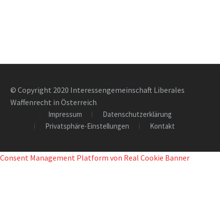
© Copyright 2020 Interessengemeinschaft Liberales
Waffenrecht in Österreich
Impressum
Datenschutzerklärung
Privatsphäre-Einstellungen
Kontakt
Consent Management Platform von Real Cookie Banner