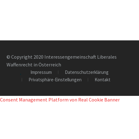
© Copyright 2020 Interessengemeinschaft Liberales
Waffenrecht in Österreich
Impressum
Datenschutzerklärung
Privatsphäre-Einstellungen
Kontakt
Consent Management Platform von Real Cookie Banner