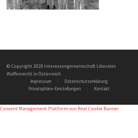
© Copyright 2020 Interessengemeinschaft Liberales
Waffenrecht in Österreich
Impressum
Datenschutzerklärung
Privatsphäre-Einstellungen
Kontakt
Consent Management Platform von Real Cookie Banner