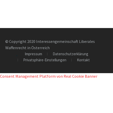
© Copyright 2020 Interessengemeinschaft Liberales
Waffenrecht in Österreich
Impressum
Datenschutzerklärung
Privatsphäre-Einstellungen
Kontakt
Consent Management Platform von Real Cookie Banner