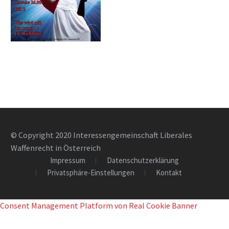
© Copyright 2020 Interessengemeinschaft Liberales
Waffenrecht in Österreich
Impressum
Datenschutzerklärung
Privatsphäre-Einstellungen
Kontakt
Consent Management Platform von Real Cookie Banner