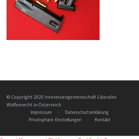
© Copyright 2020 Interessengemeinschaft Liberales
Waffenrecht in Österreich
Impressum
Datenschutzerklärung
Privatsphäre-Einstellungen
Kontakt