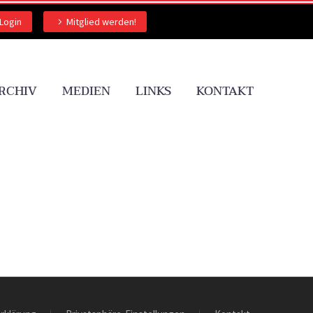
Login
Mitglied werden!
RCHIV
MEDIEN
LINKS
KONTAKT