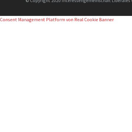
© Copyright 2020 Interessengemeinschaft Liberales 
Consent Management Platform von Real Cookie Banner