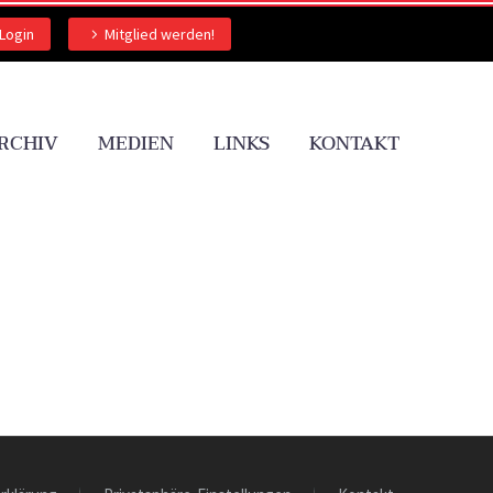
Login
Mitglied werden!
RCHIV
MEDIEN
LINKS
KONTAKT