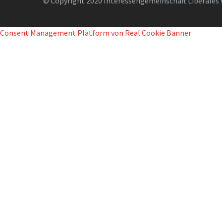
© Copyright 2020 Interessengemeinschaft Liberales 
Consent Management Platform von Real Cookie Banner