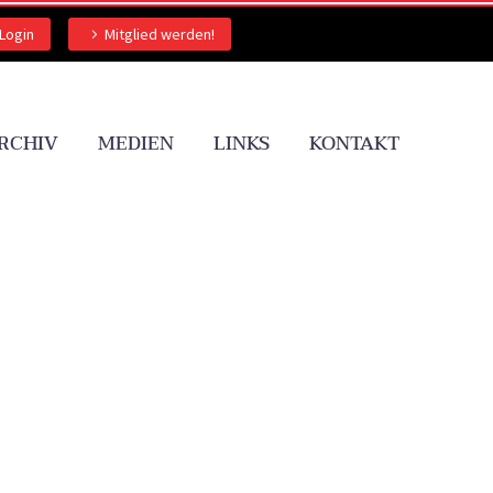
Login
Mitglied werden!
RCHIV
MEDIEN
LINKS
KONTAKT