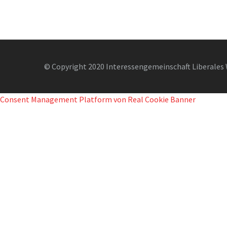
© Copyright 2020 Interessengemeinschaft Liberales 
Consent Management Platform von Real Cookie Banner