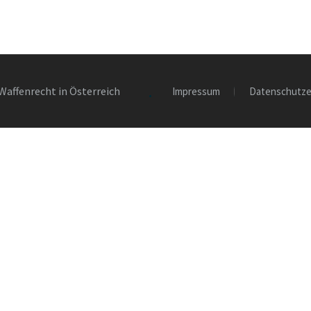
Waffenrecht in Österreich
Impressum
Datenschutze