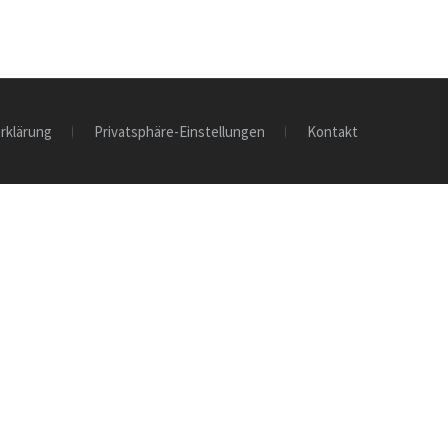
rklärung
Privatsphäre-Einstellungen
Kontakt