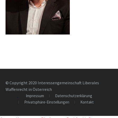
© Copyright 2020 Interessengemeinschaft Liberales
Waffenrecht in Österreich
Impressum
Datenschutzerklärung
Privatsphäre-Einstellungen
Kontakt