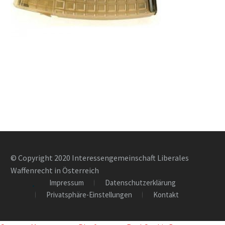
© Copyright 2020 Interessengemeinschaft Liberales
Waffenrecht in Österreich
Impressum
Datenschutzerklärung
Privatsphäre-Einstellungen
Kontakt