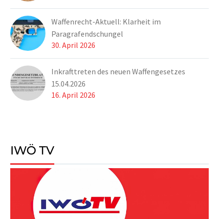
Waffenrecht-Aktuell: Klarheit im
Paragrafendschungel
30. April 2026
Inkrafttreten des neuen Waffengesetzes
15.04.2026
16. April 2026
IWÖ TV