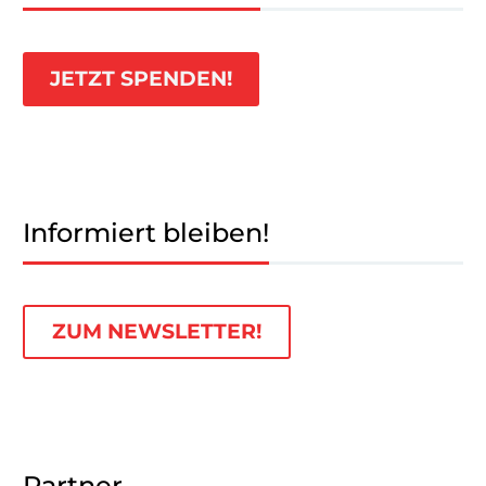
JETZT SPENDEN!
Informiert bleiben!
ZUM NEWSLETTER!
Partner