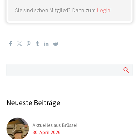
Sie sind schon Mitglied? Dann zum
Login!
Neueste Beiträge
Aktuelles aus Brüssel
30. April 2026