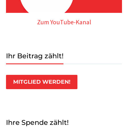
Zum YouTube-Kanal
Ihr Beitrag zählt!
MITGLIED WERDEN!
Ihre Spende zählt!