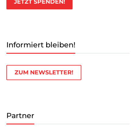
JETZT SPENDEN!
Informiert bleiben!
ZUM NEWSLETTER!
Partner