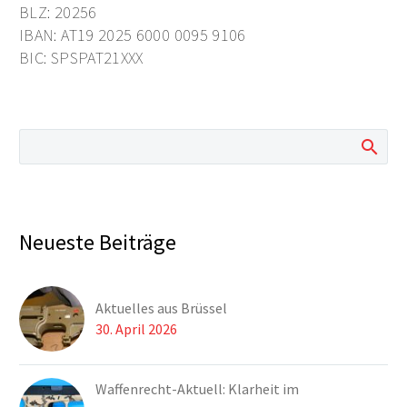
BLZ: 20256
IBAN: AT19 2025 6000 0095 9106
BIC: SPSPAT21XXX
Neueste Beiträge
Aktuelles aus Brüssel
30. April 2026
Waffenrecht-Aktuell: Klarheit im