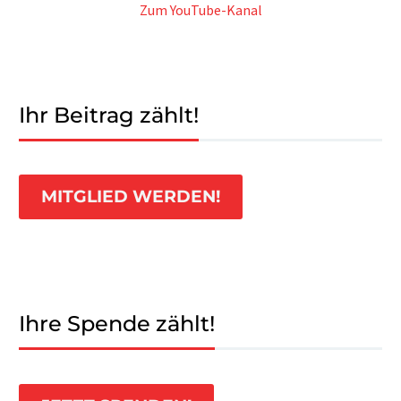
Zum YouTube-Kanal
Ihr Beitrag zählt!
MITGLIED WERDEN!
Ihre Spende zählt!