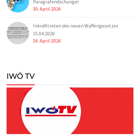
Paragrafendschungel
30. April 2026
Inkrafttreten des neuen Waffengesetzes
15.04.2026
16. April 2026
IWÖ TV