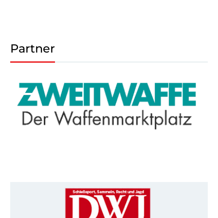
Partner