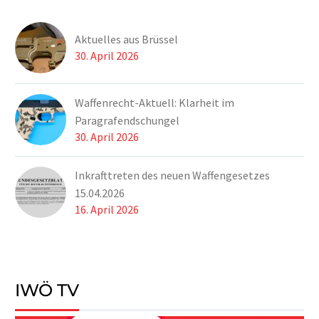
Aktuelles aus Brüssel
30. April 2026
Waffenrecht-Aktuell: Klarheit im
Paragrafendschungel
30. April 2026
Inkrafttreten des neuen Waffengesetzes
15.04.2026
16. April 2026
IWÖ TV