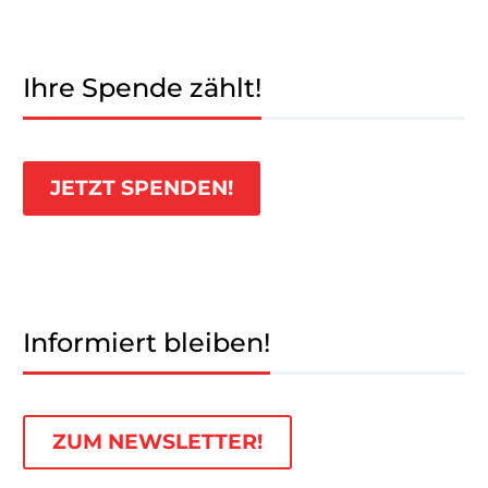
Ihre Spende zählt!
JETZT SPENDEN!
Informiert bleiben!
ZUM NEWSLETTER!