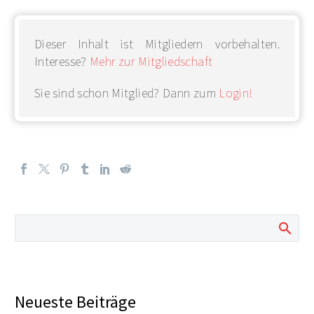
Dieser Inhalt ist Mitgliedern vorbehalten.
Interesse?
Mehr zur Mitgliedschaft
Sie sind schon Mitglied? Dann zum
Login!
Neueste Beiträge