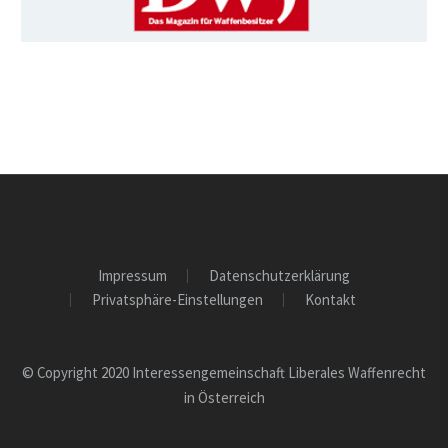
Impressum
Datenschutzerklärung
Privatsphäre-Einstellungen
Kontakt
© Copyright 2020 Interessengemeinschaft Liberales Waffenrecht
in Österreich