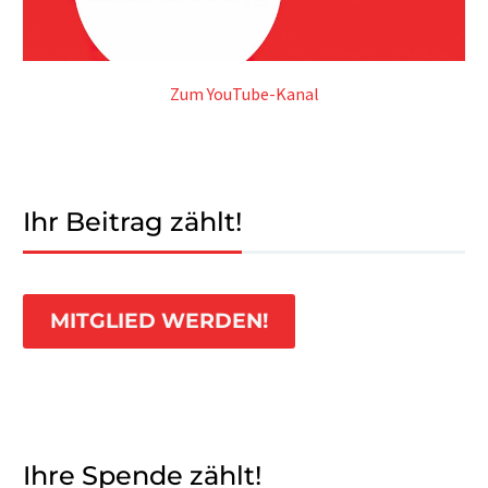
Zum YouTube-Kanal
Ihr Beitrag zählt!
MITGLIED WERDEN!
Ihre Spende zählt!