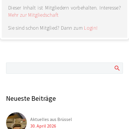
Dieser Inhalt ist Mitgliedern vorbehalten. Interesse?
Mehr zur Mitgliedschaft
Sie sind schon Mitglied? Dann zum
Login!
Neueste Beiträge
Aktuelles aus Brüssel
30. April 2026