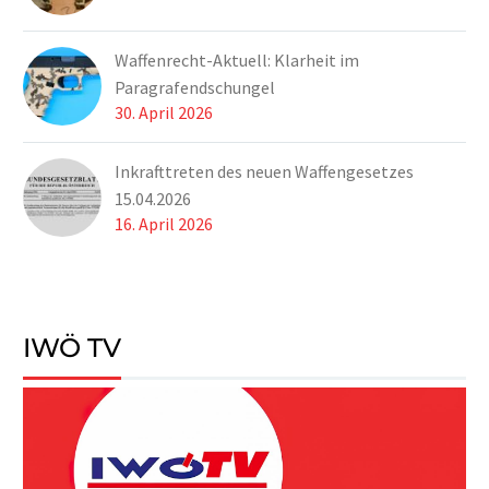
Waffenrecht-Aktuell: Klarheit im
Paragrafendschungel
30. April 2026
Inkrafttreten des neuen Waffengesetzes
15.04.2026
16. April 2026
IWÖ TV