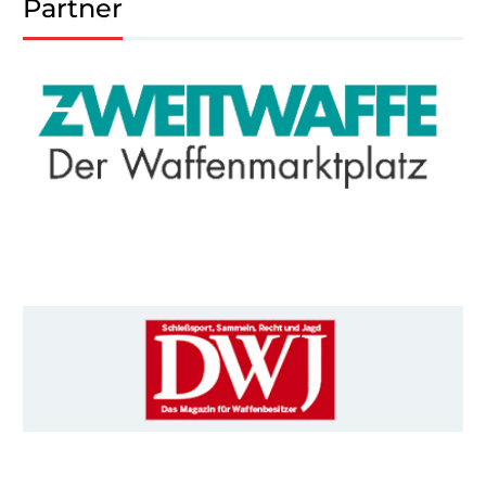
Partner