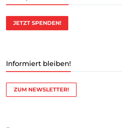
JETZT SPENDEN!
Informiert bleiben!
ZUM NEWSLETTER!