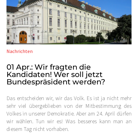
Nachrichten
01 Apr.:
Wir fragten die
Kandidaten! Wer soll jetzt
Bundespräsident werden?
Das entscheiden wir, wir das Volk. Es ist ja nicht mehr
sehr viel übergeblieben von der Mitbestimmung des
Volkes in unserer Demokratie. Aber am 24. April dürfen
wir wählen. Tun wir es! Was besseres kann man an
diesem Tag nicht vorhaben.