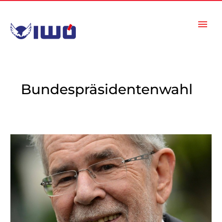
Bundespräsidentenwahl