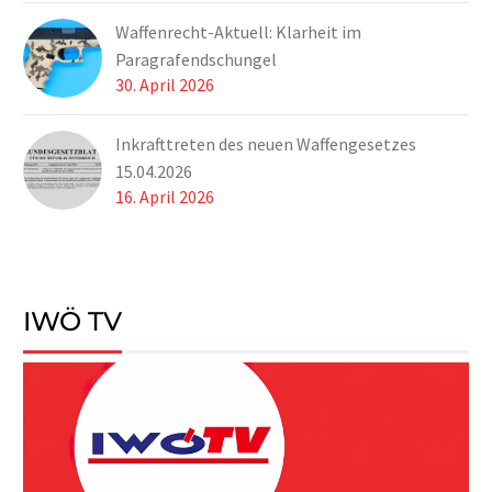
Waffenrecht-Aktuell: Klarheit im
Paragrafendschungel
30. April 2026
Inkrafttreten des neuen Waffengesetzes
15.04.2026
16. April 2026
IWÖ TV