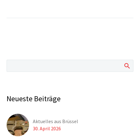
Neueste Beiträge
Aktuelles aus Brüssel
30. April 2026