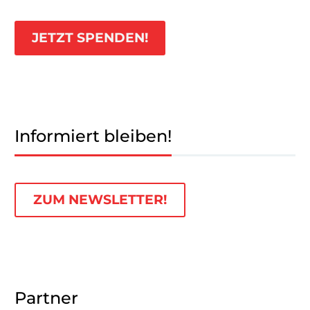
JETZT SPENDEN!
Informiert bleiben!
ZUM NEWSLETTER!
Partner