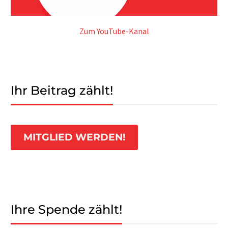
Zum YouTube-Kanal
Ihr Beitrag zählt!
MITGLIED WERDEN!
Ihre Spende zählt!