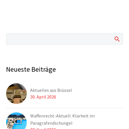
Neueste Beiträge
Aktuelles aus Brüssel
30. April 2026
Waffenrecht-Aktuell: Klarheit im
Paragrafendschungel