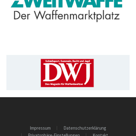
Impressum
Datenschutzerklärung
Privatsphäre-Einstellungen
Kontakt