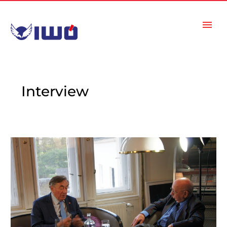
Interview