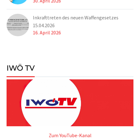
30. April 2026
Inkrafttreten des neuen Waffengesetzes
15.04.2026
16. April 2026
IWÖ TV
Zum YouTube-Kanal