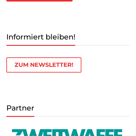
Informiert bleiben!
ZUM NEWSLETTER!
Partner