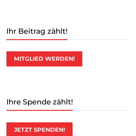
Ihr Beitrag zählt!
MITGLIED WERDEN!
Ihre Spende zählt!
JETZT SPENDEN!