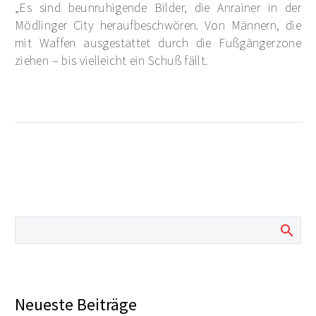
„Es sind beunruhigende Bilder, die Anrainer in der
Mödlinger City heraufbeschwören. Von Männern, die
mit Waffen ausgestattet durch die Fußgängerzone
ziehen – bis vielleicht ein Schuß fällt.
Neueste Beiträge