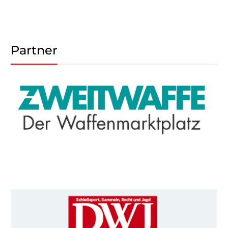
Partner