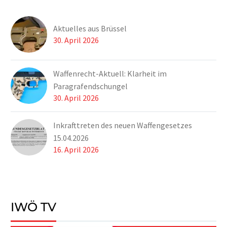
Aktuelles aus Brüssel
30. April 2026
Waffenrecht-Aktuell: Klarheit im
Paragrafendschungel
30. April 2026
Inkrafttreten des neuen Waffengesetzes
15.04.2026
16. April 2026
IWÖ TV