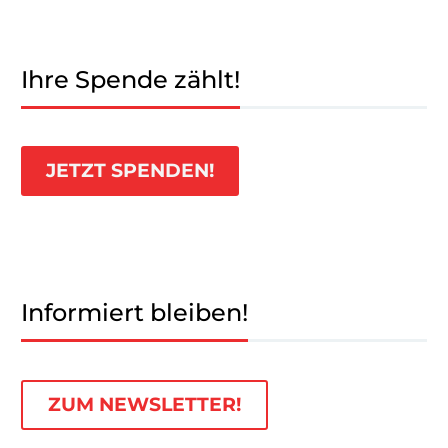
Ihre Spende zählt!
JETZT SPENDEN!
Informiert bleiben!
ZUM NEWSLETTER!