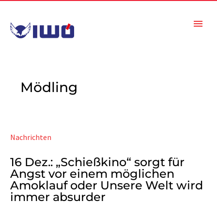
Mödling
Nachrichten
16 Dez.:
„Schießkino“ sorgt für
Angst vor einem möglichen
Amoklauf oder Unsere Welt wird
immer absurder