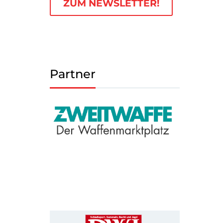
ZUM NEWSLETTER!
Partner