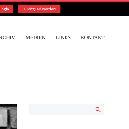
Login
Mitglied werden!
RCHIV
MEDIEN
LINKS
KONTAKT