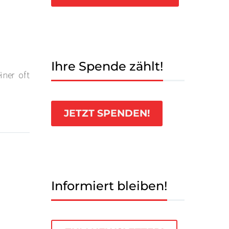
Ihre Spende zählt!
iner oft
JETZT SPENDEN!
Informiert bleiben!