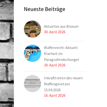
Neueste Beiträge
Aktuelles aus Brüssel
30. April 2026
Waffenrecht-Aktuell:
Klarheit im
Paragrafendschungel
30. April 2026
Inkrafttreten des neuen
Waffengesetzes
15.04.2026
16. April 2026