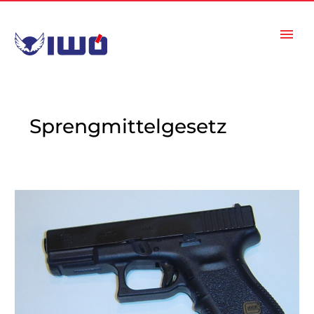
Sprengmittelgesetz