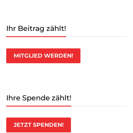
Ihr Beitrag zählt!
MITGLIED WERDEN!
Ihre Spende zählt!
JETZT SPENDEN!