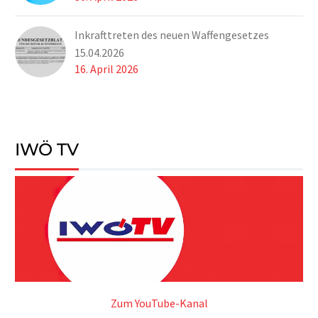
Inkrafttreten des neuen Waffengesetzes
15.04.2026
16. April 2026
IWÖ TV
Zum YouTube-Kanal