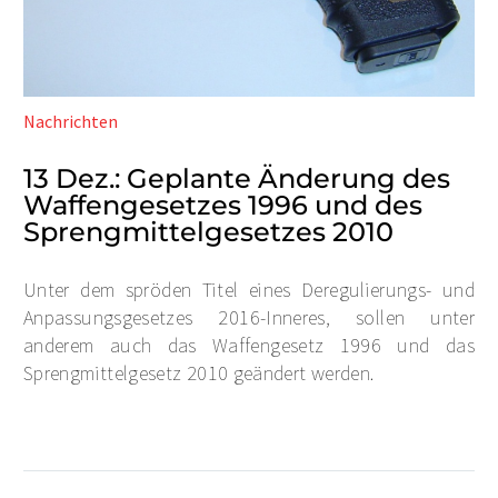
Nachrichten
13 Dez.:
Geplante Änderung des
Waffengesetzes 1996 und des
Sprengmittelgesetzes 2010
Unter dem spröden Titel eines Deregulierungs- und
Anpassungsgesetzes 2016-Inneres, sollen unter
anderem auch das Waffengesetz 1996 und das
Sprengmittelgesetz 2010 geändert werden.