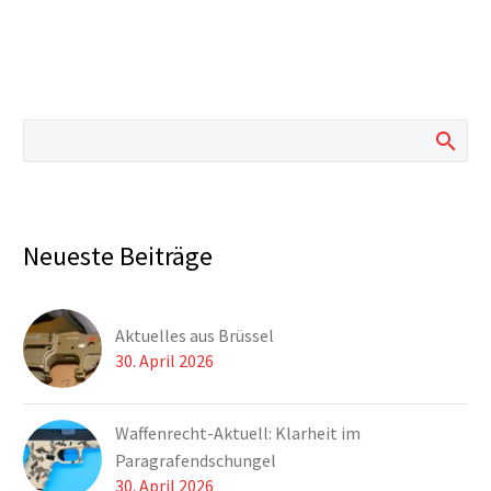
Neueste Beiträge
Aktuelles aus Brüssel
30. April 2026
Waffenrecht-Aktuell: Klarheit im
Paragrafendschungel
30. April 2026