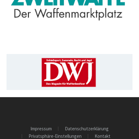
Impressum
Datenschutzerklärung
Privatsphäre-Einstellungen
Kontakt