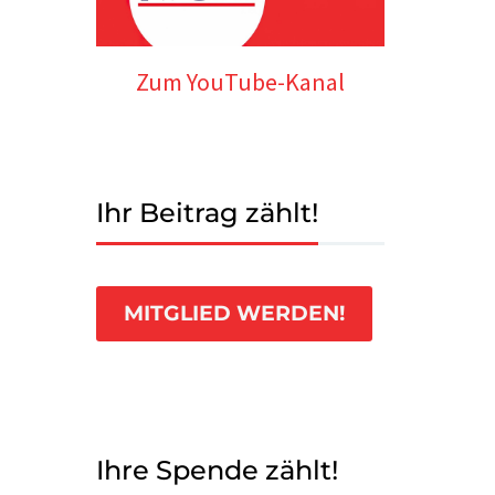
Zum YouTube-Kanal
Ihr Beitrag zählt!
MITGLIED WERDEN!
Ihre Spende zählt!