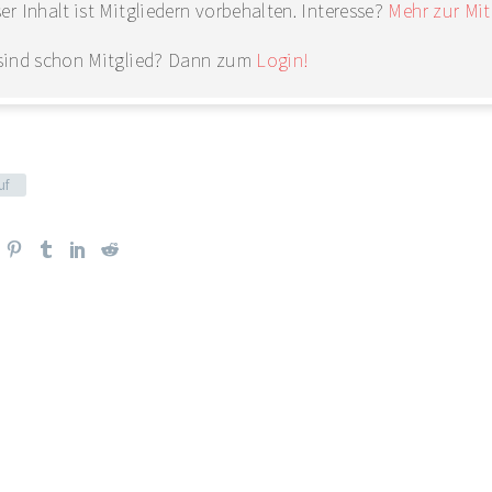
er Inhalt ist Mitgliedern vorbehalten. Interesse?
Mehr zur Mit
 sind schon Mitglied? Dann zum
Login!
uf