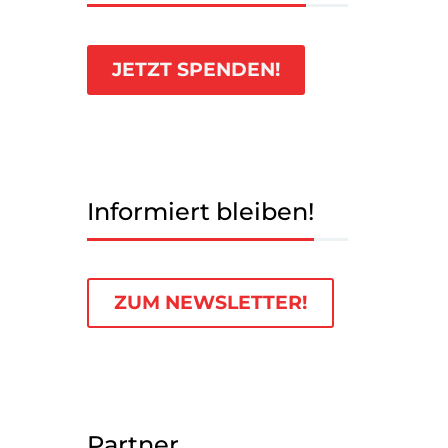
JETZT SPENDEN!
Informiert bleiben!
ZUM NEWSLETTER!
Partner