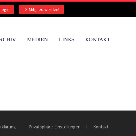
Login
Mitglied werden!
RCHIV
MEDIEN
LINKS
KONTAKT
rklärung
Privatsphäre-Einstellungen
Kontakt