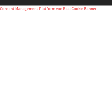
Consent Management Platform von Real Cookie Banner