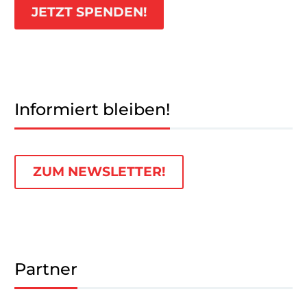
JETZT SPENDEN!
Informiert bleiben!
ZUM NEWSLETTER!
Partner