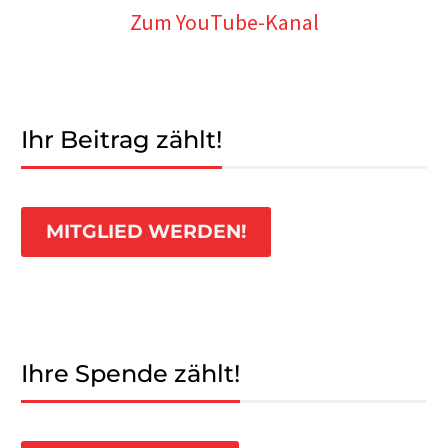
Zum YouTube-Kanal
Ihr Beitrag zählt!
MITGLIED WERDEN!
Ihre Spende zählt!