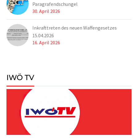
Paragrafendschungel
30. April 2026
Inkrafttreten des neuen Waffengesetzes
15.04.2026
16. April 2026
IWÖ TV