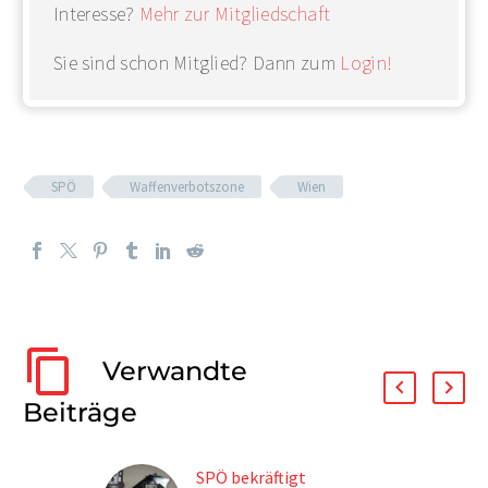
Interesse?
Mehr zur Mitgliedschaft
Sie sind schon Mitglied? Dann zum
Login!
SPÖ
Waffenverbotszone
Wien
Verwandte
Beiträge
SPÖ bekräftigt