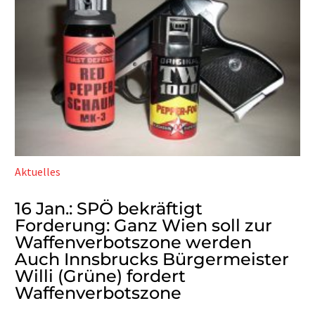
Aktuelles
16 Jan.:
SPÖ bekräftigt
Forderung: Ganz Wien soll zur
Waffenverbotszone werden
Auch Innsbrucks Bürgermeister
Willi (Grüne) fordert
Waffenverbotszone