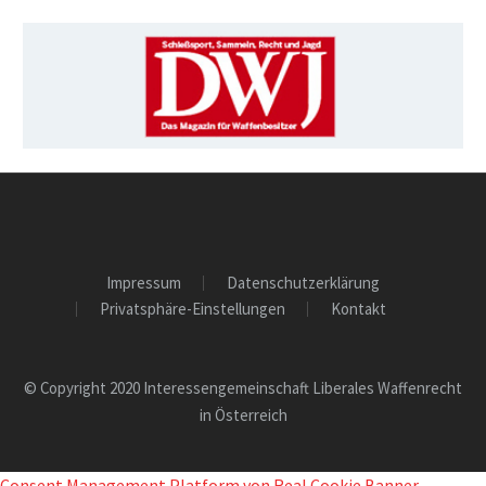
Impressum
Datenschutzerklärung
Privatsphäre-Einstellungen
Kontakt
© Copyright 2020 Interessengemeinschaft Liberales Waffenrecht
in Österreich
Consent Management Platform von Real Cookie Banner