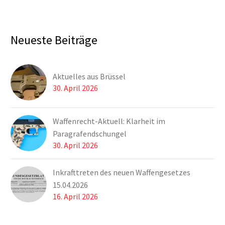
Neueste Beiträge
Aktuelles aus Brüssel
30. April 2026
Waffenrecht-Aktuell: Klarheit im
Paragrafendschungel
30. April 2026
Inkrafttreten des neuen Waffengesetzes
15.04.2026
16. April 2026