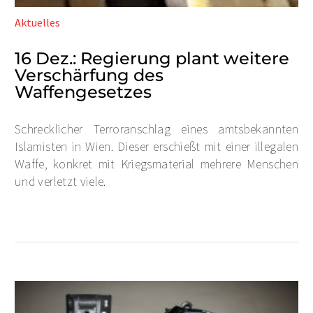
Aktuelles
16 Dez.:
Regierung plant weitere
Verschärfung des
Waffengesetzes
Schrecklicher Terroranschlag eines amtsbekannten
Islamisten in Wien. Dieser erschießt mit einer illegalen
Waffe, konkret mit Kriegsmaterial mehrere Menschen
und verletzt viele.