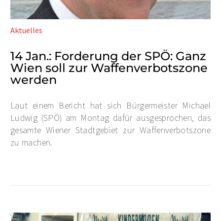
Aktuelles
14 Jan.:
Forderung der SPÖ: Ganz
Wien soll zur Waffenverbotszone
werden
Laut einem Bericht hat sich Bürgermeister Michael
Ludwig (SPÖ) am Montag dafür ausgesprochen, das
gesamte Wiener Stadtgebiet zur Waffenverbotszone
zu machen.