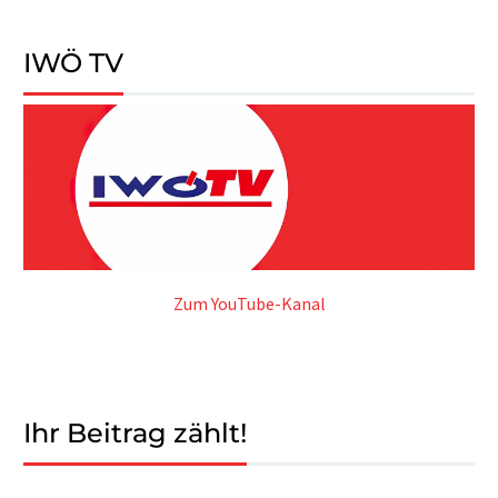
IWÖ TV
Zum YouTube-Kanal
Ihr Beitrag zählt!