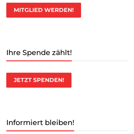
MITGLIED WERDEN!
Ihre Spende zählt!
JETZT SPENDEN!
Informiert bleiben!