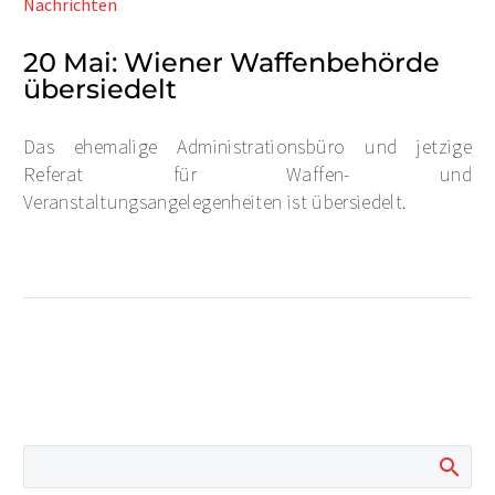
Nachrichten
20 Mai:
Wiener Waffenbehörde
übersiedelt
Das ehemalige Administrationsbüro und jetzige
Referat für Waffen- und
Veranstaltungsangelegenheiten ist übersiedelt.