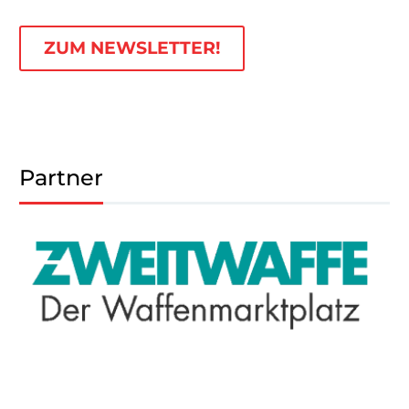
ZUM NEWSLETTER!
Partner