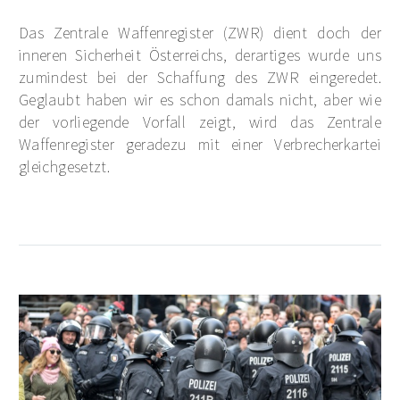
Das Zentrale Waffenregister (ZWR) dient doch der
inneren Sicherheit Österreichs, derartiges wurde uns
zumindest bei der Schaffung des ZWR eingeredet.
Geglaubt haben wir es schon damals nicht, aber wie
der vorliegende Vorfall zeigt, wird das Zentrale
Waffenregister geradezu mit einer Verbrecherkartei
gleichgesetzt.