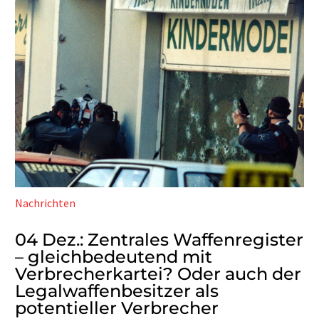
Nachrichten
04 Dez.:
Zentrales Waffenregister
– gleichbedeutend mit
Verbrecherkartei? Oder auch der
Legalwaffenbesitzer als
potentieller Verbrecher