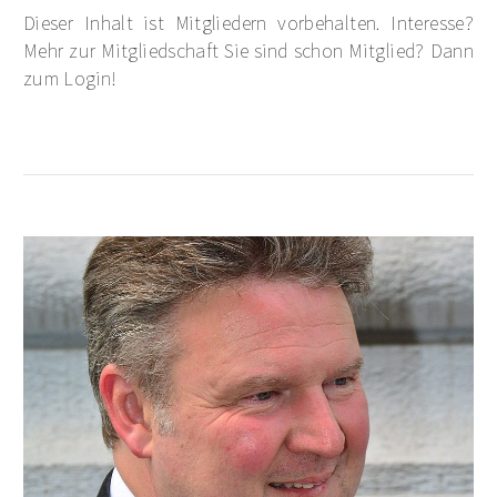
Dieser Inhalt ist Mitgliedern vorbehalten. Interesse?
Mehr zur Mitgliedschaft Sie sind schon Mitglied? Dann
zum Login!