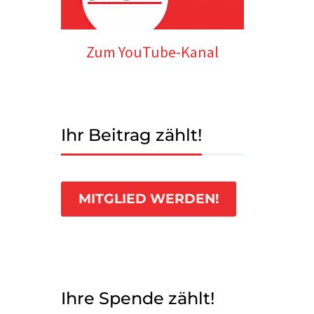
Zum YouTube-Kanal
Ihr Beitrag zählt!
MITGLIED WERDEN!
Ihre Spende zählt!