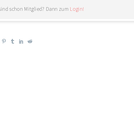
 sind schon Mitglied? Dann zum
Login!