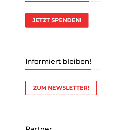
JETZT SPENDEN!
Informiert bleiben!
ZUM NEWSLETTER!
Partner