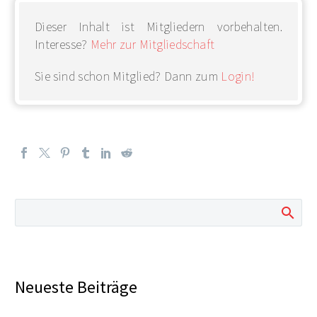
Dieser Inhalt ist Mitgliedern vorbehalten.
Interesse?
Mehr zur Mitgliedschaft
Sie sind schon Mitglied? Dann zum
Login!
Neueste Beiträge