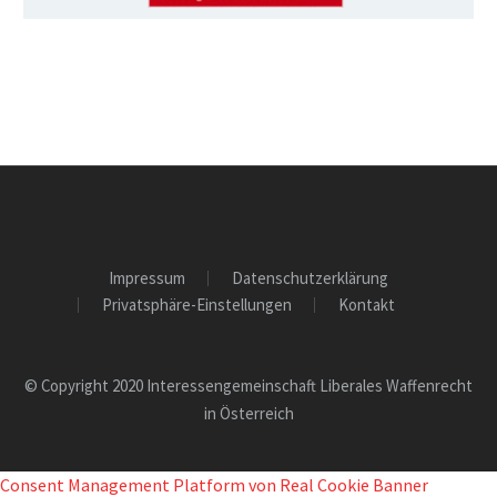
Impressum
Datenschutzerklärung
Privatsphäre-Einstellungen
Kontakt
© Copyright 2020 Interessengemeinschaft Liberales Waffenrecht
in Österreich
Consent Management Platform von Real Cookie Banner