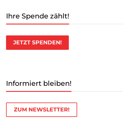
Ihre Spende zählt!
JETZT SPENDEN!
Informiert bleiben!
ZUM NEWSLETTER!