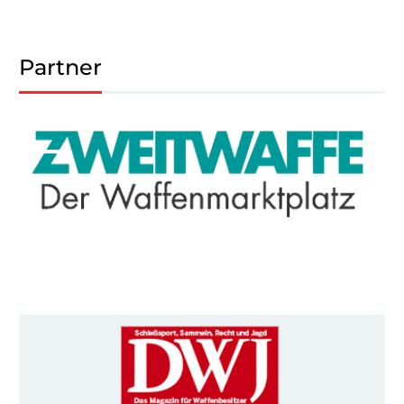
Partner