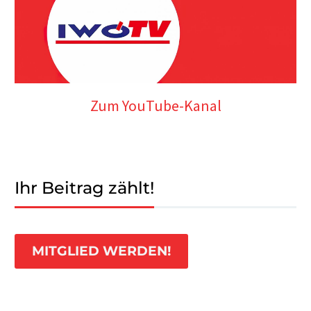
Zum YouTube-Kanal
Ihr Beitrag zählt!
MITGLIED WERDEN!