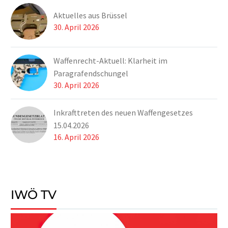
Aktuelles aus Brüssel
30. April 2026
Waffenrecht-Aktuell: Klarheit im
Paragrafendschungel
30. April 2026
Inkrafttreten des neuen Waffengesetzes
15.04.2026
16. April 2026
IWÖ TV