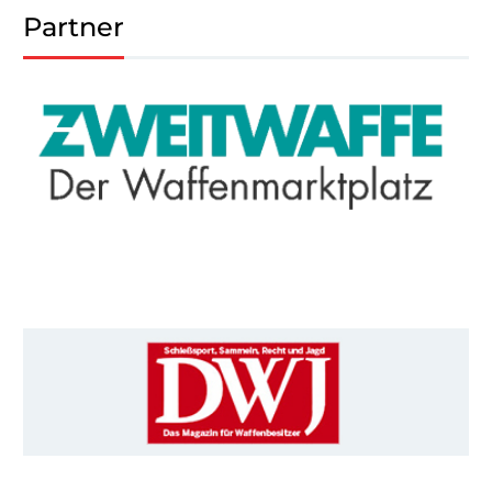
Partner