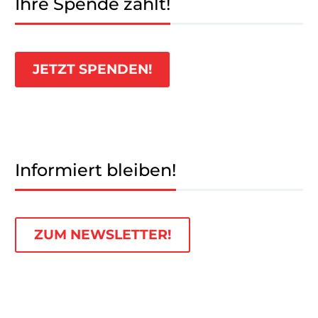
Ihre Spende zählt!
JETZT SPENDEN!
Informiert bleiben!
ZUM NEWSLETTER!