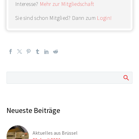
Interesse?
Mehr zur Mitgliedschaft
Sie sind schon Mitglied? Dann zum
Login!
Neueste Beiträge
Aktuelles aus Brüssel