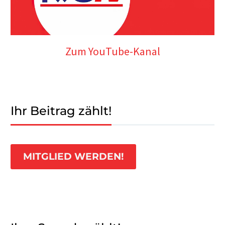
Zum YouTube-Kanal
Ihr Beitrag zählt!
MITGLIED WERDEN!