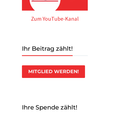
Zum YouTube-Kanal
Ihr Beitrag zählt!
MITGLIED WERDEN!
Ihre Spende zählt!