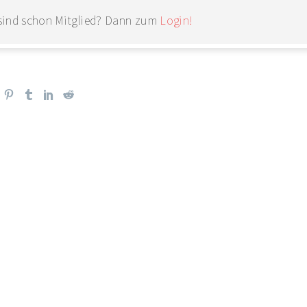
 sind schon Mitglied? Dann zum
Login!