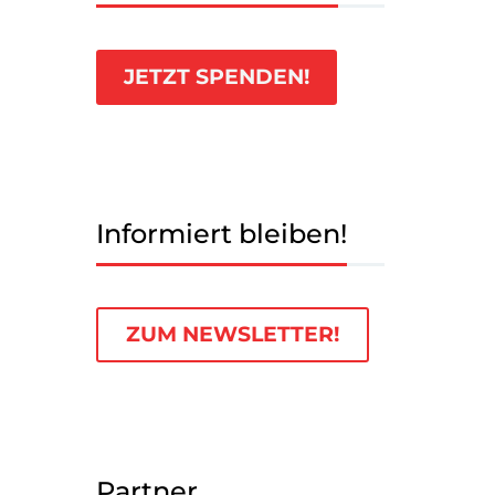
JETZT SPENDEN!
Informiert bleiben!
ZUM NEWSLETTER!
Partner