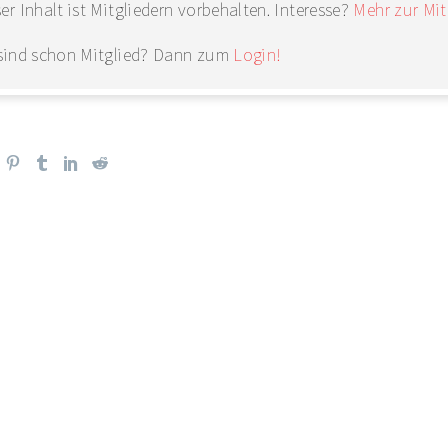
er Inhalt ist Mitgliedern vorbehalten. Interesse?
Mehr zur Mit
 sind schon Mitglied? Dann zum
Login!