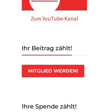
Zum YouTube-Kanal
Ihr Beitrag zählt!
MITGLIED WERDEN!
Ihre Spende zählt!