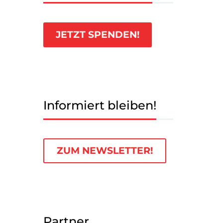
JETZT SPENDEN!
Informiert bleiben!
ZUM NEWSLETTER!
Partner