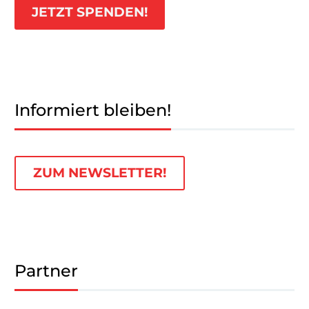
JETZT SPENDEN!
Informiert bleiben!
ZUM NEWSLETTER!
Partner