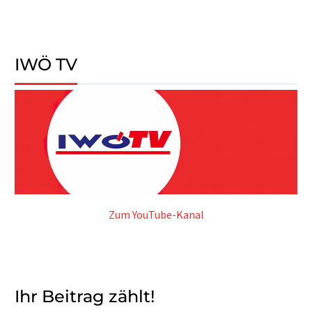
IWÖ TV
Zum YouTube-Kanal
Ihr Beitrag zählt!