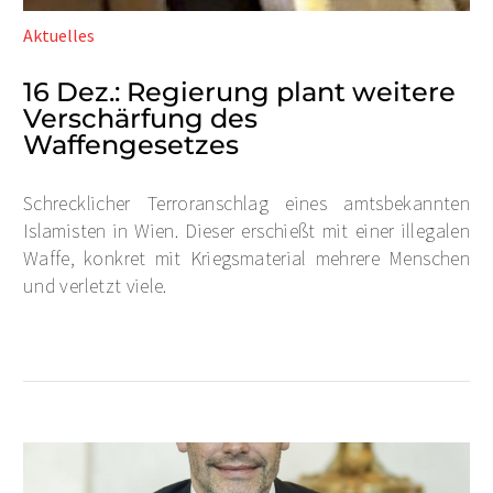
Aktuelles
16 Dez.:
Regierung plant weitere
Verschärfung des
Waffengesetzes
Schrecklicher Terroranschlag eines amtsbekannten
Islamisten in Wien. Dieser erschießt mit einer illegalen
Waffe, konkret mit Kriegsmaterial mehrere Menschen
und verletzt viele.