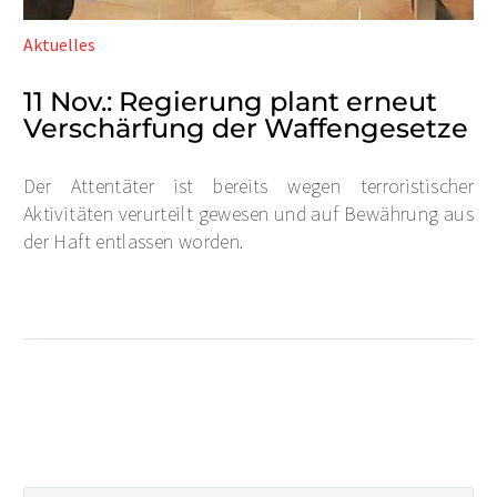
Aktuelles
11 Nov.:
Regierung plant erneut
Verschärfung der Waffengesetze
Der Attentäter ist bereits wegen terroristischer
Aktivitäten verurteilt gewesen und auf Bewährung aus
der Haft entlassen worden.