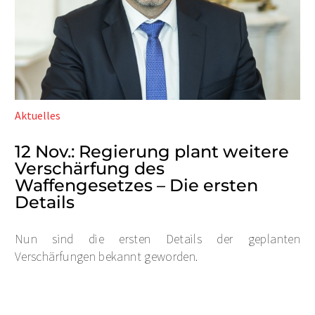
Aktuelles
12 Nov.:
Regierung plant weitere
Verschärfung des
Waffengesetzes – Die ersten
Details
Nun sind die ersten Details der geplanten
Verschärfungen bekannt geworden.