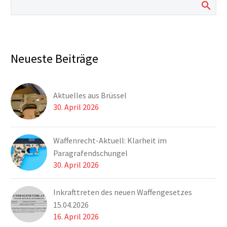
Neueste Beiträge
Aktuelles aus Brüssel
30. April 2026
Waffenrecht-Aktuell: Klarheit im
Paragrafendschungel
30. April 2026
Inkrafttreten des neuen Waffengesetzes
15.04.2026
16. April 2026