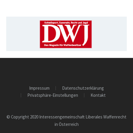
Impressum
Datenschutzerklärung
Privatsphäre-Einstellungen
Kontakt
© Copyright 2020 Interessengemeinschaft Liberales Waffenrecht
in Österreich