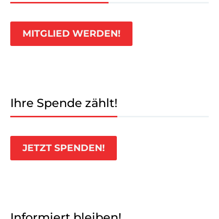
MITGLIED WERDEN!
Ihre Spende zählt!
JETZT SPENDEN!
Informiert bleiben!