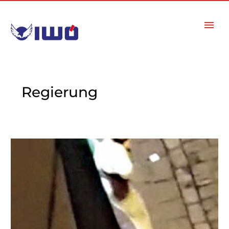
Regierung