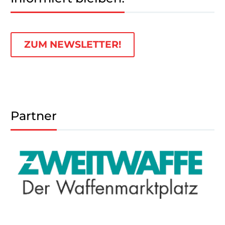
ZUM NEWSLETTER!
Partner