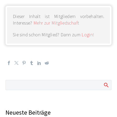
Dieser Inhalt ist Mitgliedern vorbehalten.
Interesse?
Mehr zur Mitgliedschaft
Sie sind schon Mitglied? Dann zum
Login!
Neueste Beiträge