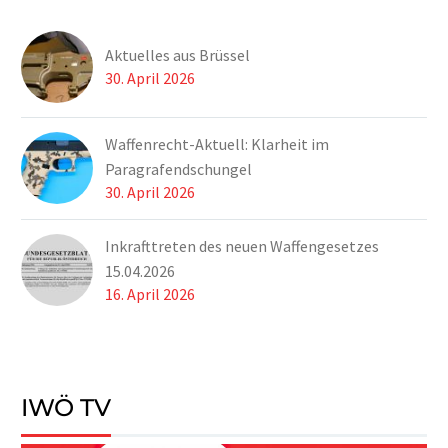
Aktuelles aus Brüssel
30. April 2026
Waffenrecht-Aktuell: Klarheit im
Paragrafendschungel
30. April 2026
Inkrafttreten des neuen Waffengesetzes
15.04.2026
16. April 2026
IWÖ TV