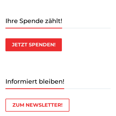
Ihre Spende zählt!
JETZT SPENDEN!
Informiert bleiben!
ZUM NEWSLETTER!