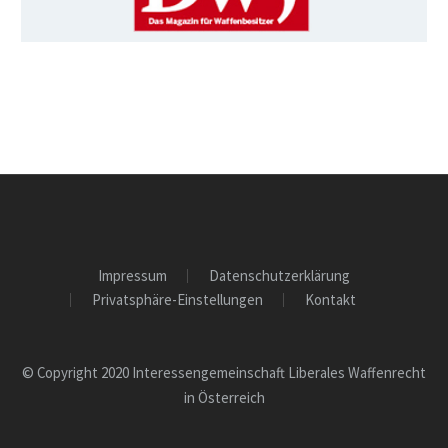
Impressum
Datenschutzerklärung
Privatsphäre-Einstellungen
Kontakt
© Copyright 2020 Interessengemeinschaft Liberales Waffenrecht
in Österreich