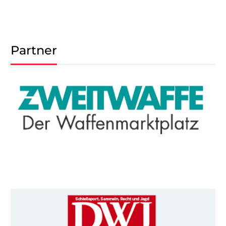
Partner