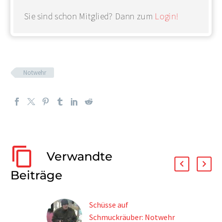
Sie sind schon Mitglied? Dann zum
Login!
Notwehr
Verwandte
Beiträge
Schüsse auf
Schmuckräuber: Notwehr