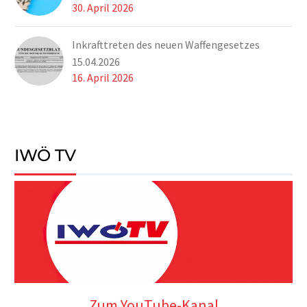
30. April 2026
Inkrafttreten des neuen Waffengesetzes
15.04.2026
16. April 2026
IWÖ TV
Zum YouTube-Kanal