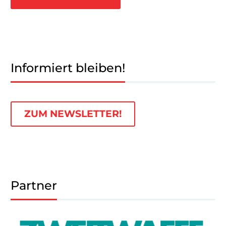
Informiert bleiben!
ZUM NEWSLETTER!
Partner