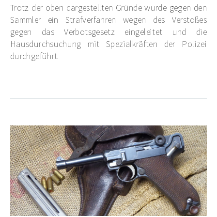
Trotz der oben dargestellten Gründe wurde gegen den
Sammler ein Strafverfahren wegen des Verstoßes
gegen das Verbotsgesetz eingeleitet und die
Hausdurchsuchung mit Spezialkräften der Polizei
durchgeführt.