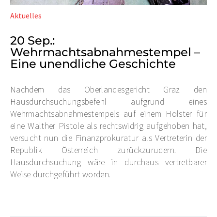
Aktuelles
20 Sep.:
Wehrmachtsabnahmestempel –
Eine unendliche Geschichte
Nachdem das Oberlandesgericht Graz den
Hausdurchsuchungsbefehl aufgrund eines
Wehrmachtsabnahmestempels auf einem Holster für
eine Walther Pistole als rechtswidrig aufgehoben hat,
versucht nun die Finanzprokuratur als Vertreterin der
Republik Österreich zurückzurudern. Die
Hausdurchsuchung wäre in durchaus vertretbarer
Weise durchgeführt worden.