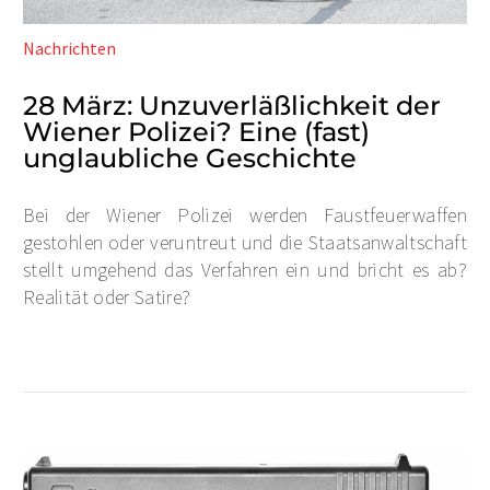
Nachrichten
28 März:
Unzuverläßlichkeit der
Wiener Polizei? Eine (fast)
unglaubliche Geschichte
Bei der Wiener Polizei werden Faustfeuerwaffen
gestohlen oder veruntreut und die Staatsanwaltschaft
stellt umgehend das Verfahren ein und bricht es ab?
Realität oder Satire?