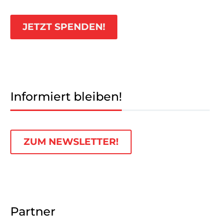
JETZT SPENDEN!
Informiert bleiben!
ZUM NEWSLETTER!
Partner