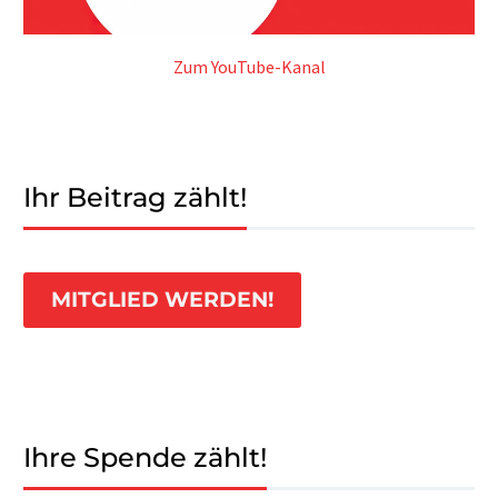
Zum YouTube-Kanal
Ihr Beitrag zählt!
MITGLIED WERDEN!
Ihre Spende zählt!