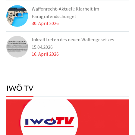
Waffenrecht-Aktuell: Klarheit im
Paragrafendschungel
30. April 2026
Inkrafttreten des neuen Waffengesetzes
15.04.2026
16. April 2026
IWÖ TV