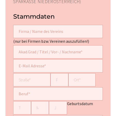
SPARKASSE NIEDERÖSTERREICH)
Stammdaten
(nur bei Firmen bzw. Vereinen auszufüllen!)
Geburtsdatum