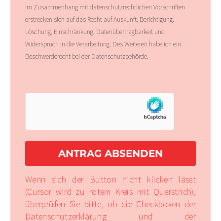
im Zusammenhang mit datenschutzrechtlichen Vorschriften
erstrecken sich auf das Recht auf Auskunft, Berichtigung,
Löschung, Einschränkung, Datenübertragbarkeit und
Widerspruch in die Verarbeitung. Des Weiteren habe ich ein
Beschwerderecht bei der Datenschutzbehörde.
Wenn sich der Button nicht klicken lässt
(Cursor wird zu rotem Kreis mit Querstrich),
überprüfen Sie bitte, ob die Checkboxen der
Datenschutzerklärung und der