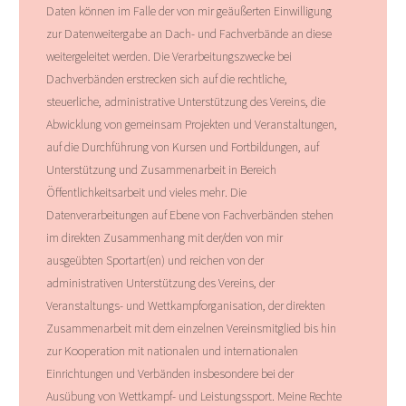
Daten können im Falle der von mir geäußerten Einwilligung
zur Datenweitergabe an Dach- und Fachverbände an diese
weitergeleitet werden. Die Verarbeitungszwecke bei
Dachverbänden erstrecken sich auf die rechtliche,
steuerliche, administrative Unterstützung des Vereins, die
Abwicklung von gemeinsam Projekten und Veranstaltungen,
auf die Durchführung von Kursen und Fortbildungen, auf
Unterstützung und Zusammenarbeit in Bereich
Öffentlichkeitsarbeit und vieles mehr. Die
Datenverarbeitungen auf Ebene von Fachverbänden stehen
im direkten Zusammenhang mit der/den von mir
ausgeübten Sportart(en) und reichen von der
administrativen Unterstützung des Vereins, der
Veranstaltungs- und Wettkampforganisation, der direkten
Zusammenarbeit mit dem einzelnen Vereinsmitglied bis hin
zur Kooperation mit nationalen und internationalen
Einrichtungen und Verbänden insbesondere bei der
Ausübung von Wettkampf- und Leistungssport. Meine Rechte