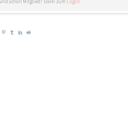
 sind schon Mitglied? Dann zum
Login!