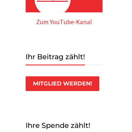
Zum YouTube-Kanal
Ihr Beitrag zählt!
MITGLIED WERDEN!
Ihre Spende zählt!