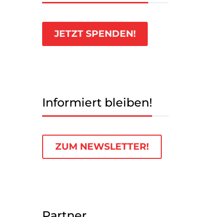
JETZT SPENDEN!
Informiert bleiben!
ZUM NEWSLETTER!
Partner