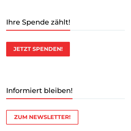
Ihre Spende zählt!
JETZT SPENDEN!
Informiert bleiben!
ZUM NEWSLETTER!