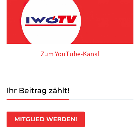
Zum YouTube-Kanal
Ihr Beitrag zählt!
MITGLIED WERDEN!