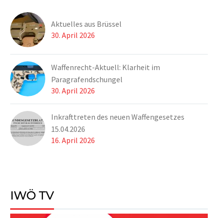
Aktuelles aus Brüssel
30. April 2026
Waffenrecht-Aktuell: Klarheit im
Paragrafendschungel
30. April 2026
Inkrafttreten des neuen Waffengesetzes
15.04.2026
16. April 2026
IWÖ TV