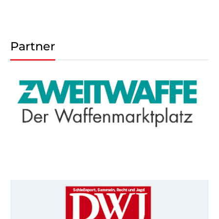
Partner