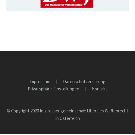
Impressum
Datenschutzerklärung
Privatsphäre-Einstellungen
Kontakt
© Copyright 2020 Interessengemeinschaft Liberales Waffenrecht
in Österreich