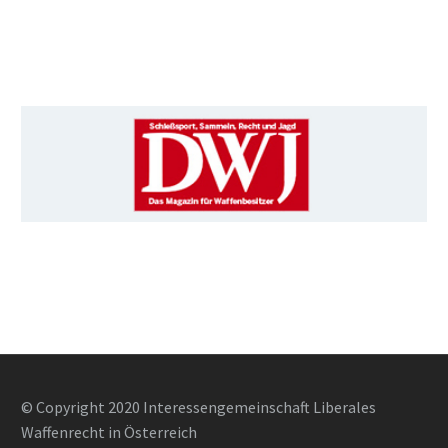
© Copyright 2020 Interessengemeinschaft Liberales
Waffenrecht in Österreich