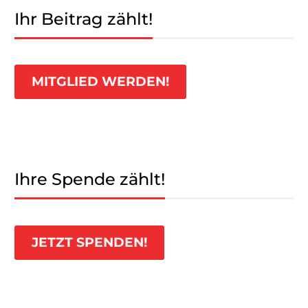
Ihr Beitrag zählt!
MITGLIED WERDEN!
Ihre Spende zählt!
JETZT SPENDEN!