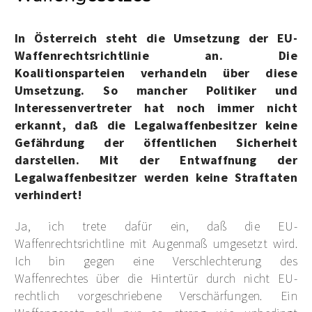
In Österreich steht die Umsetzung der EU-
Waffenrechtsrichtlinie an. Die
Koalitionsparteien verhandeln über diese
Umsetzung. So mancher Politiker und
Interessenvertreter hat noch immer nicht
erkannt, daß die Legalwaffenbesitzer keine
Gefährdung der öffentlichen Sicherheit
darstellen. Mit der Entwaffnung der
Legalwaffenbesitzer werden keine Straftaten
verhindert!
Ja, ich trete dafür ein, daß die EU-
Waffenrechtsrichtline mit Augenmaß umgesetzt wird.
Ich bin gegen eine Verschlechterung des
Waffenrechtes über die Hintertür durch nicht EU-
rechtlich vorgeschriebene Verschärfungen. Ein