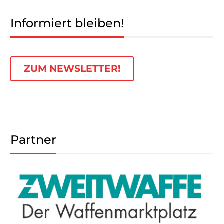
Informiert bleiben!
ZUM NEWSLETTER!
Partner