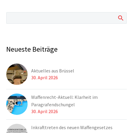
Neueste Beiträge
Aktuelles aus Brüssel
30. April 2026
Waffenrecht-Aktuell: Klarheit im
Paragrafendschungel
30. April 2026
Inkrafttreten des neuen Waffengesetzes