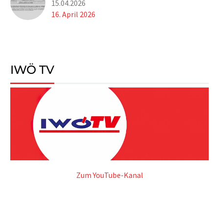
15.04.2026
16. April 2026
IWÖ TV
Zum YouTube-Kanal