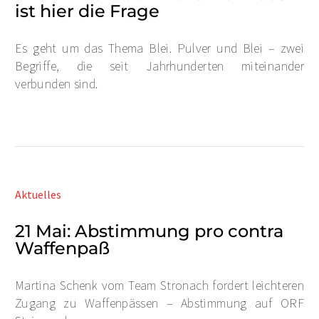
ist hier die Frage
Es geht um das Thema Blei. Pulver und Blei – zwei
Begriffe, die seit Jahrhunderten miteinander
verbunden sind.
Aktuelles
21 Mai:
Abstimmung pro contra
Waffenpaß
Martina Schenk vom Team Stronach fordert leichteren
Zugang zu Waffenpässen – Abstimmung auf ORF