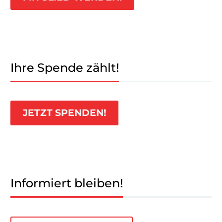
Ihre Spende zählt!
JETZT SPENDEN!
Informiert bleiben!