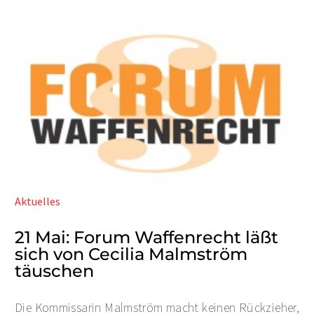
Aktuelles
21 Mai:
Forum Waffenrecht läßt
sich von Cecilia Malmström
täuschen
Die Kommissarin Malmström macht keinen Rückzieher,