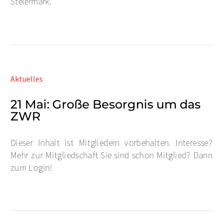
Steiermark.
Aktuelles
21 Mai:
Große Besorgnis um das
ZWR
Dieser Inhalt ist Mitgliedern vorbehalten. Interesse?
Mehr zur Mitgliedschaft Sie sind schon Mitglied? Dann
zum Login!