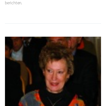
berichten.