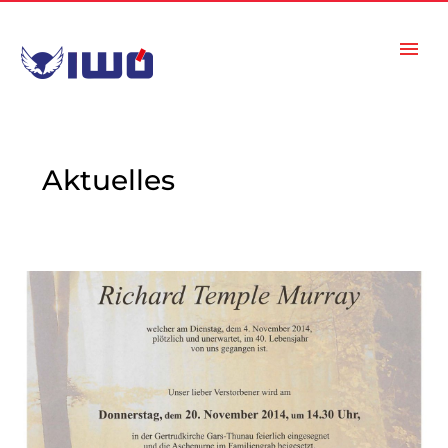
Aktuelles