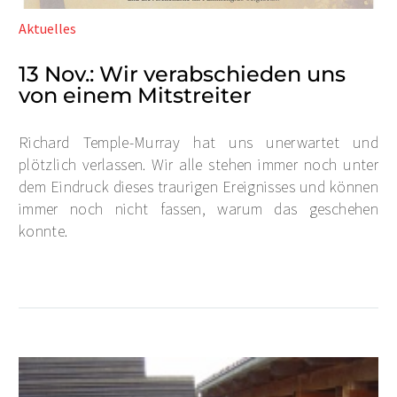
Aktuelles
13 Nov.:
Wir verabschieden uns
von einem Mitstreiter
Richard Temple-Murray hat uns unerwartet und
plötzlich verlassen. Wir alle stehen immer noch unter
dem Eindruck dieses traurigen Ereignisses und können
immer noch nicht fassen, warum das geschehen
konnte.