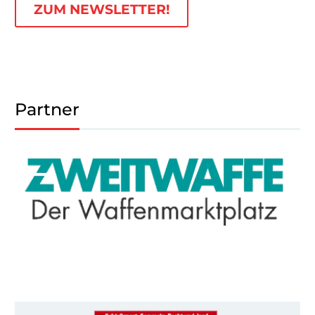
ZUM NEWSLETTER!
Partner