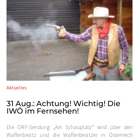
Aktuelles
31 Aug.:
Achtung! Wichtig! Die
IWÖ im Fernsehen!
Die ORF-Sendung „Am Schauplatz“ wird über den
Waffenbesitz und die Waffenbesitzer in Österreich