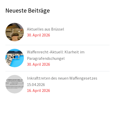
Neueste Beiträge
Aktuelles aus Brüssel
30. April 2026
Waffenrecht-Aktuell: Klarheit im
Paragrafendschungel
30. April 2026
Inkrafttreten des neuen Waffengesetzes
15.04.2026
16. April 2026