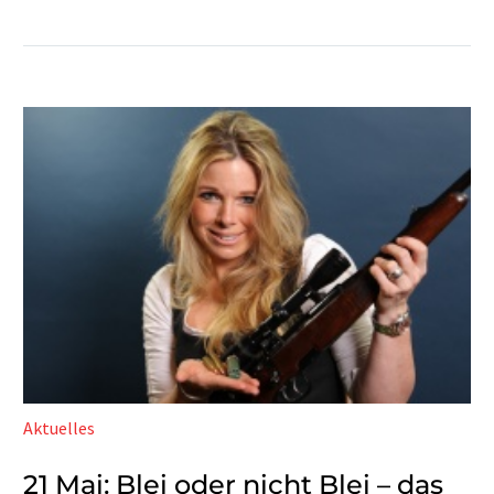
Aktuelles
21 Mai:
Blei oder nicht Blei – das