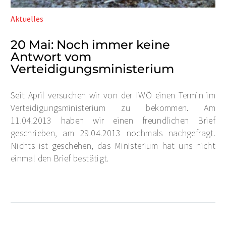
Aktuelles
20 Mai:
Noch immer keine
Antwort vom
Verteidigungsministerium
Seit April versuchen wir von der IWÖ einen Termin im
Verteidigungsministerium zu bekommen. Am
11.04.2013 haben wir einen freundlichen Brief
geschrieben, am 29.04.2013 nochmals nachgefragt.
Nichts ist geschehen, das Ministerium hat uns nicht
einmal den Brief bestätigt.