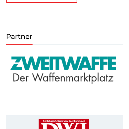
Partner