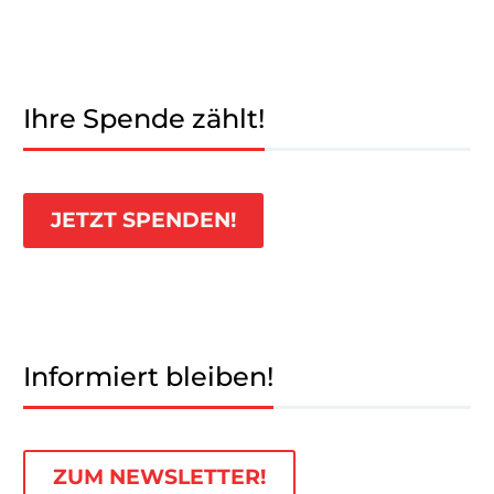
Ihre Spende zählt!
JETZT SPENDEN!
Informiert bleiben!
ZUM NEWSLETTER!