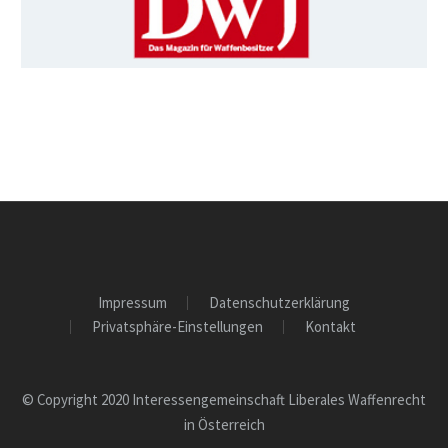
Impressum
Datenschutzerklärung
Privatsphäre-Einstellungen
Kontakt
© Copyright 2020 Interessengemeinschaft Liberales Waffenrecht
in Österreich