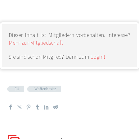
Dieser Inhalt ist Mitgliedern vorbehalten. Interesse?
Mehr zur Mitgliedschaft
Sie sind schon Mitglied? Dann zum
Login!
EU
Waffenbesitz