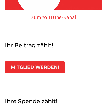
Zum YouTube-Kanal
Ihr Beitrag zählt!
MITGLIED WERDEN!
Ihre Spende zählt!