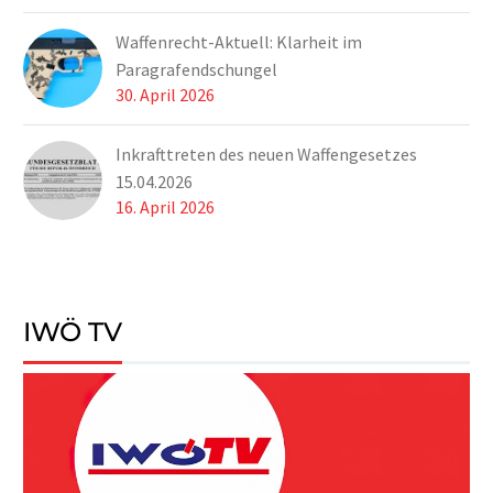
Waffenrecht-Aktuell: Klarheit im
Paragrafendschungel
30. April 2026
Inkrafttreten des neuen Waffengesetzes
15.04.2026
16. April 2026
IWÖ TV