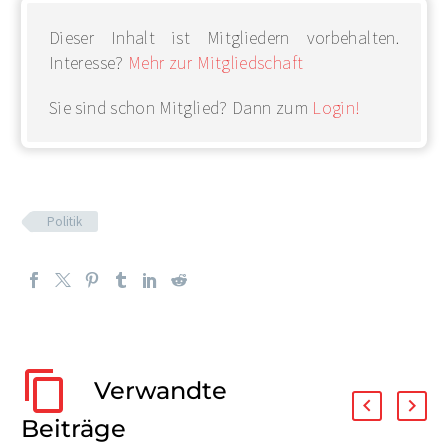
Dieser Inhalt ist Mitgliedern vorbehalten.
Interesse?
Mehr zur Mitgliedschaft
Sie sind schon Mitglied? Dann zum
Login!
Politik
Verwandte
Beiträge