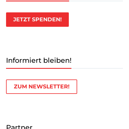
JETZT SPENDEN!
Informiert bleiben!
ZUM NEWSLETTER!
Partner