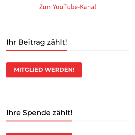
Zum YouTube-Kanal
Ihr Beitrag zählt!
MITGLIED WERDEN!
Ihre Spende zählt!