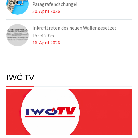
Paragrafendschungel
30. April 2026
Inkrafttreten des neuen Waffengesetzes
15.04.2026
16. April 2026
IWÖ TV