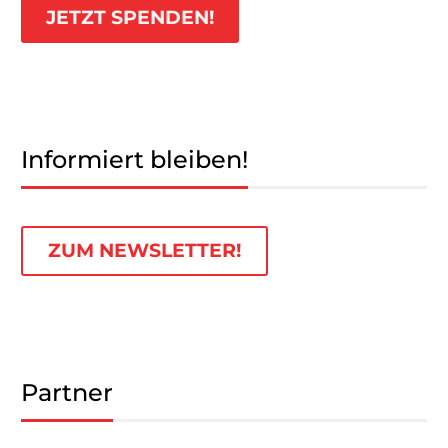
JETZT SPENDEN!
Informiert bleiben!
ZUM NEWSLETTER!
Partner