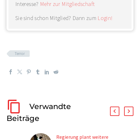
Interesse?
Mehr zur Mitgliedschaft
Sie sind schon Mitglied? Dann zum
Login!
Terror
Verwandte
Beiträge
Regierung plant weitere