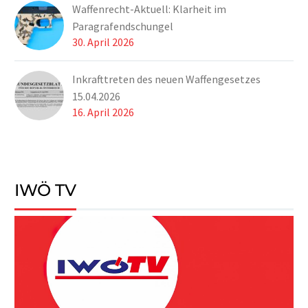
Waffenrecht-Aktuell: Klarheit im
Paragrafendschungel
30. April 2026
Inkrafttreten des neuen Waffengesetzes
15.04.2026
16. April 2026
IWÖ TV