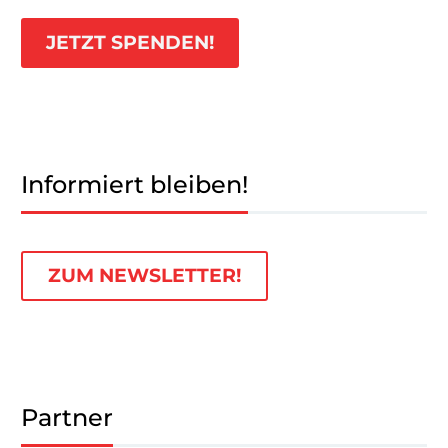
JETZT SPENDEN!
Informiert bleiben!
ZUM NEWSLETTER!
Partner