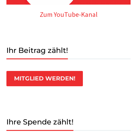
Zum YouTube-Kanal
Ihr Beitrag zählt!
MITGLIED WERDEN!
Ihre Spende zählt!