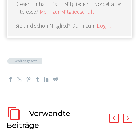
Dieser Inhalt ist Mitgliedern vorbehalten.
Interesse?
Mehr zur Mitgliedschaft
Sie sind schon Mitglied? Dann zum
Login!
Waffengesetz
Verwandte
Beiträge