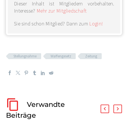
Dieser Inhalt ist Mitgliedern vorbehalten.
Interesse?
Mehr zur Mitgliedschaft
Sie sind schon Mitglied? Dann zum
Login!
Stellungnahme
Waffengesetz
Zeitung
Verwandte
Beiträge