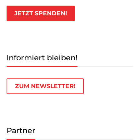
JETZT SPENDEN!
Informiert bleiben!
ZUM NEWSLETTER!
Partner