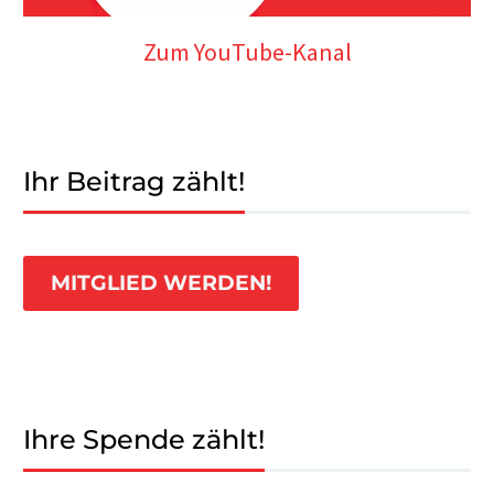
Zum YouTube-Kanal
Ihr Beitrag zählt!
MITGLIED WERDEN!
Ihre Spende zählt!