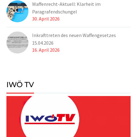
Waffenrecht-Aktuell: Klarheit im
abzugeben.
Paragrafendschungel
30. April 2026
Inkrafttreten des neuen Waffengesetzes
15.04.2026
16. April 2026
IWÖ TV