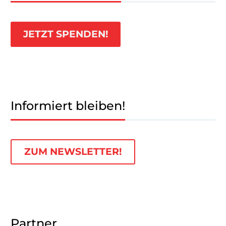
JETZT SPENDEN!
Informiert bleiben!
ZUM NEWSLETTER!
Partner