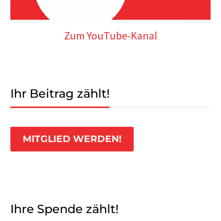
Zum YouTube-Kanal
Ihr Beitrag zählt!
MITGLIED WERDEN!
Ihre Spende zählt!