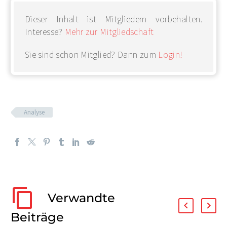
Dieser Inhalt ist Mitgliedern vorbehalten.
Interesse?
Mehr zur Mitgliedschaft
Sie sind schon Mitglied? Dann zum
Login!
Analyse
Verwandte
Beiträge